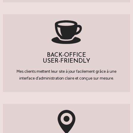
BACK-OFFICE
USER-FRIENDLY
Mes clients mettent leur site à jour facilement grâce à une
interface d'administration claire et conçue sur mesure.