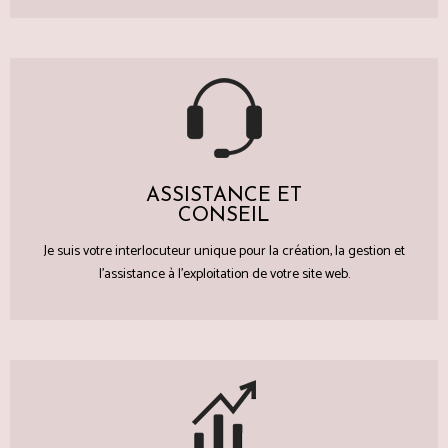
ASSISTANCE ET
CONSEIL
Je suis votre interlocuteur unique pour la création, la gestion et
l'assistance à l'exploitation de votre site web.