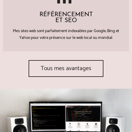
RÉFÉRENCEMENT
ET SEO
Mes sites web sont parfaitement indexables par Google, Bing et
Yahoo pour votre présence sur le web local ou mondial.
Tous mes avantages