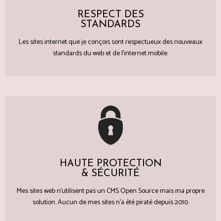
RESPECT DES
STANDARDS
Les sites internet que je conçois sont respectueux des nouveaux
standards du web et de l'internet mobile.
HAUTE PROTECTION
& SÉCURITÉ
Mes sites web n'utilisent pas un CMS Open Source mais ma propre
solution. Aucun de mes sites n'a été piraté depuis 2010.