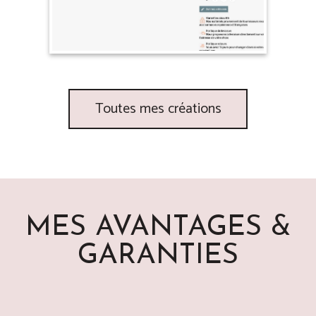
Toutes mes créations
MES AVANTAGES &
GARANTIES