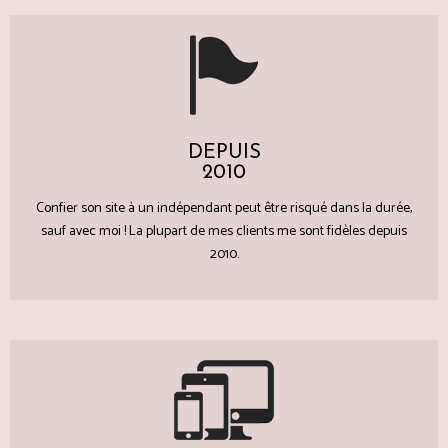
DEPUIS
2010
Confier son site à un indépendant peut être risqué dans la durée,
sauf avec moi ! La plupart de mes clients me sont fidèles depuis
2010.