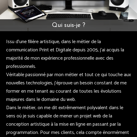
Qui suis-je ?
Issu d'une filière artistique, dans le métier de la
communication Print et Digitale depuis 2005, j'ai acquis la
majorité de mon expérience professionnelle avec des
professionnels.
Véritable passionné par mon métier et tout ce qui touche aux
nouvelles technologies, j'éprouve un besoin constant de me
former en me tenant au courant de toutes les évolutions
majeures dans le domaine du web.
Dans le métier, on me dit extrêmement polyvalent dans le
sens où je suis capable de mener un projet web de la
conception artistique à la mise en ligne en passant par la
programmation. Pour mes clients, cela compte énormément