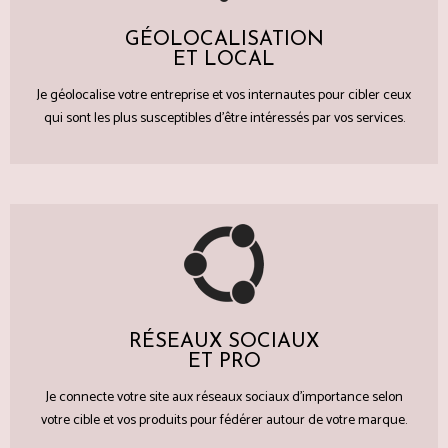
GÉOLOCALISATION
ET LOCAL
Je géolocalise votre entreprise et vos internautes pour cibler ceux
qui sont les plus susceptibles d'être intéressés par vos services.
RÉSEAUX SOCIAUX
ET PRO
Je connecte votre site aux réseaux sociaux d'importance selon
votre cible et vos produits pour fédérer autour de votre marque.