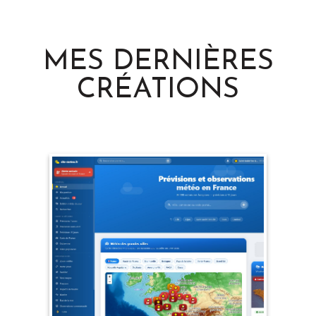
MES DERNIÈRES
CRÉATIONS