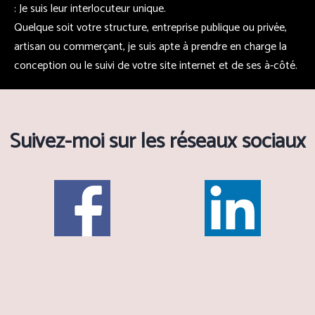
: Je suis leur interlocuteur unique.
Quelque soit votre structure, entreprise publique ou privée,
artisan ou commerçant, je suis apte à prendre en charge la
conception ou le suivi de votre site internet et de ses à-côté.
Suivez-moi sur les réseaux sociaux