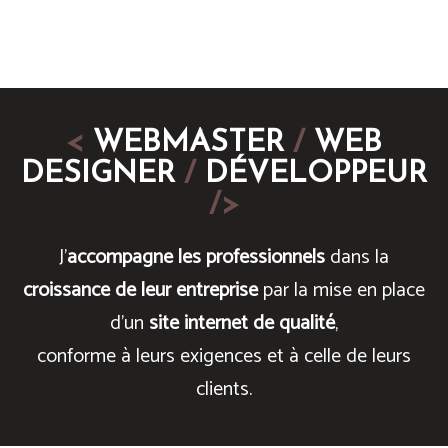
<
WEBMASTER
/
WEB
DESIGNER
/
DÉVELOPPEUR
/>
J'
accompagne les professionnels
dans la
croissance de leur entreprise
par la mise en place
d'un
site internet de qualité
,
conforme à leurs exigences et à celle de leurs
clients.