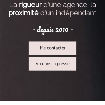
La
rigueur
d'une agence, la
proximité
d'un indépendant
- depuis 2010 -
Me contacter
Vu dans la presse